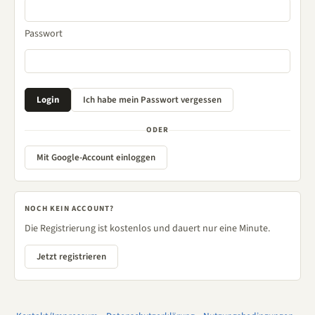
Passwort
ODER
Mit Google-Account einloggen
NOCH KEIN ACCOUNT?
Die Registrierung ist kostenlos und dauert nur eine Minute.
Jetzt registrieren