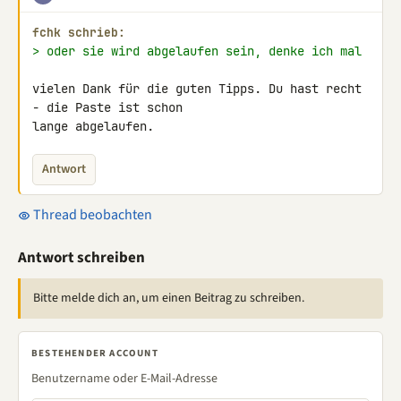
fchk schrieb:
> oder sie wird abgelaufen sein, denke ich mal
vielen Dank für die guten Tipps. Du hast recht 
- die Paste ist schon 

lange abgelaufen.
Antwort
Thread beobachten
Antwort schreiben
Bitte melde dich an, um einen Beitrag zu schreiben.
BESTEHENDER ACCOUNT
Benutzername oder E-Mail-Adresse