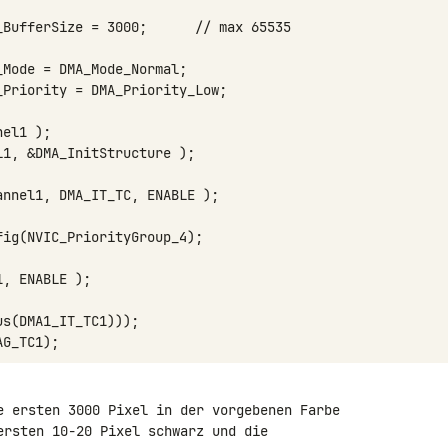
e ersten 3000 Pixel in der vorgebenen Farbe 

ersten 10-20 Pixel schwarz und die 
