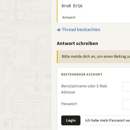
Gruß Erik
Antwort
Thread beobachten
Antwort schreiben
Bitte melde dich an, um einen Beitrag z
BESTEHENDER ACCOUNT
Benutzername oder E-Mail-
Adresse
Passwort