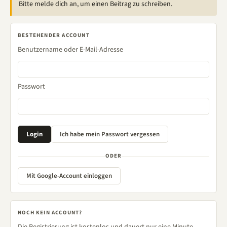
Bitte melde dich an, um einen Beitrag zu schreiben.
BESTEHENDER ACCOUNT
Benutzername oder E-Mail-Adresse
Passwort
ODER
Mit Google-Account einloggen
NOCH KEIN ACCOUNT?