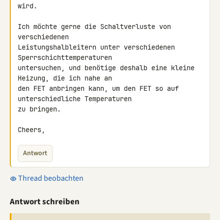
wird.

Ich möchte gerne die Schaltverluste von 
verschiedenen 

Leistungshalbleitern unter verschiedenen 
Sperrschichttemperaturen 

untersuchen, und benötige deshalb eine kleine 
Heizung, die ich nahe an 

den FET anbringen kann, um den FET so auf 
unterschiedliche Temperaturen 

zu bringen.

Cheers,
Antwort
Thread beobachten
Antwort schreiben