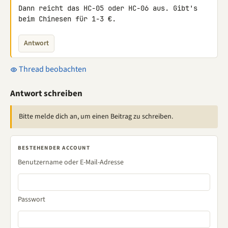
Dann reicht das HC-05 oder HC-06 aus. Gibt's 
beim Chinesen für 1-3 €.
Antwort
Thread beobachten
Antwort schreiben
Bitte melde dich an, um einen Beitrag zu schreiben.
BESTEHENDER ACCOUNT
Benutzername oder E-Mail-Adresse
Passwort