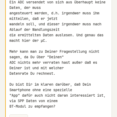
Ein ADC versendet von sich aus überhaupt keine 
Daten, der muss 

angesteuert werden, d.h. irgendwer muss ihm 
mitteilen, daß er jetzt 

wandeln soll, und dieser irgendwer muss nach 
Ablauf der Wandlungszeit 

die ermittelten Daten auslesen. Und genau das 
macht hier der µC.

Mehr kann man zu Deiner Fragestellung nicht 
sagen, da Du über "Deinen" 

ADC nichts mehr verraten hast außer daß es 
Deiner ist und mit welcher 

Datenrate Du rechnest.

Du bist Dir im klaren darüber, daß Dein 
Smartphone ohne eine spezielle 

"App" dafür auch nicht daran interessiert ist, 
via SPP Daten von einem 

BT-Modul zu empfangen?