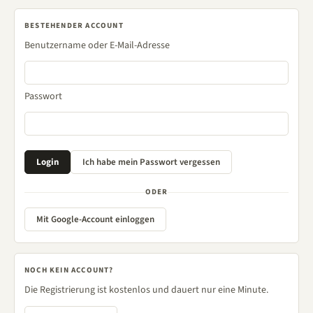
BESTEHENDER ACCOUNT
Benutzername oder E-Mail-Adresse
Passwort
ODER
Mit Google-Account einloggen
NOCH KEIN ACCOUNT?
Die Registrierung ist kostenlos und dauert nur eine Minute.