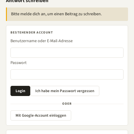
Antwort schreiben
Bitte melde dich an, um einen Beitrag zu schreiben.
BESTEHENDER ACCOUNT
Benutzername oder E-Mail-Adresse
Passwort
ODER
Mit Google-Account einloggen