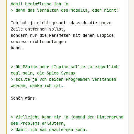
damit beeinflusse ich ja
> dann das Verhalten des Modells, oder nicht?
Ich hab ja nicht gesagt, dass du die ganze 
Zeile entfernen sollst, 

sondern nur die Parameter mit denen LTSpice 
sowieso nichts anfangen 

kann.

> Ob PSpice oder LTspice sollte ja eigentlich 
egal sein, die Spice-Syntax
> sollte ja von beiden Programmen verstanden 
werden, denke ich mal.
Schön wärs.

> Vielleicht kann mir ja jemand den Hintergrund 
des Problems erläutern,
> damit ich was dazulernen kann.