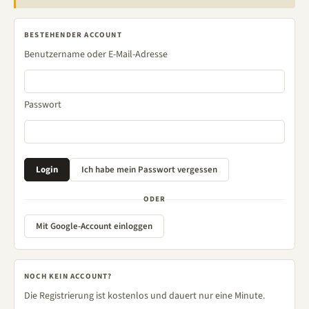
BESTEHENDER ACCOUNT
Benutzername oder E-Mail-Adresse
Passwort
ODER
Mit Google-Account einloggen
NOCH KEIN ACCOUNT?
Die Registrierung ist kostenlos und dauert nur eine Minute.