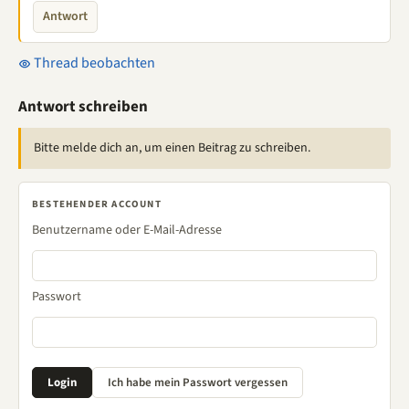
Antwort
Thread beobachten
Antwort schreiben
Bitte melde dich an, um einen Beitrag zu schreiben.
BESTEHENDER ACCOUNT
Benutzername oder E-Mail-Adresse
Passwort