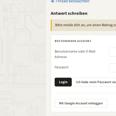
Thread beobachten
Antwort schreiben
Bitte melde dich an, um einen Beitrag z
BESTEHENDER ACCOUNT
Benutzername oder E-Mail-
Adresse
Passwort
Mit Google-Account einloggen