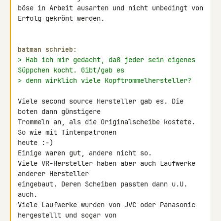
böse in Arbeit ausarten und nicht unbedingt von 
Erfolg gekrönt werden.

batman schrieb:
> Hab ich mir gedacht, daß jeder sein eigenes 
Süppchen kocht. Gibt/gab es
> denn wirklich viele Kopftrommelhersteller?
Viele second source Hersteller gab es. Die 
boten dann günstigere 

Trommeln an, als die Originalscheibe kostete. 
So wie mit Tintenpatronen 

heute :-)

Einige waren gut, andere nicht so.

Viele VR-Hersteller haben aber auch Laufwerke 
anderer Hersteller 

eingebaut. Deren Scheiben passten dann u.U. 
auch.

Viele Laufwerke wurden von JVC oder Panasonic 
hergestellt und sogar von 
