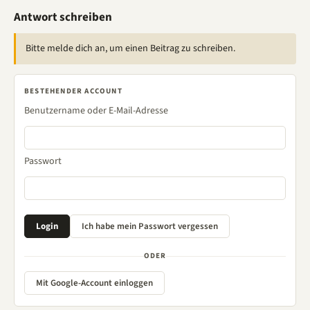
Antwort schreiben
Bitte melde dich an, um einen Beitrag zu schreiben.
BESTEHENDER ACCOUNT
Benutzername oder E-Mail-Adresse
Passwort
ODER
Mit Google-Account einloggen