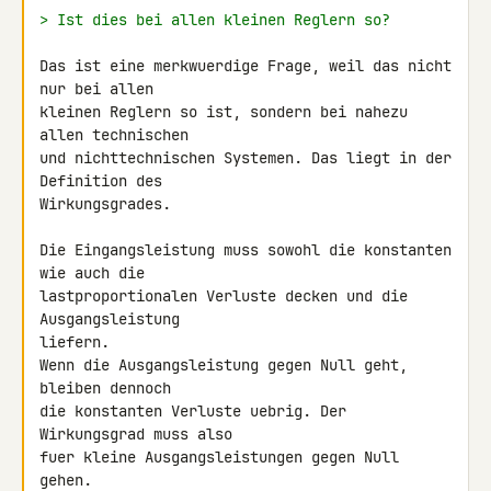
> Ist dies bei allen kleinen Reglern so?
Das ist eine merkwuerdige Frage, weil das nicht 
nur bei allen

kleinen Reglern so ist, sondern bei nahezu 
allen technischen

und nichttechnischen Systemen. Das liegt in der 
Definition des

Wirkungsgrades.

Die Eingangsleistung muss sowohl die konstanten 
wie auch die

lastproportionalen Verluste decken und die 
Ausgangsleistung

liefern.

Wenn die Ausgangsleistung gegen Null geht, 
bleiben dennoch

die konstanten Verluste uebrig. Der 
Wirkungsgrad muss also

fuer kleine Ausgangsleistungen gegen Null 
gehen.