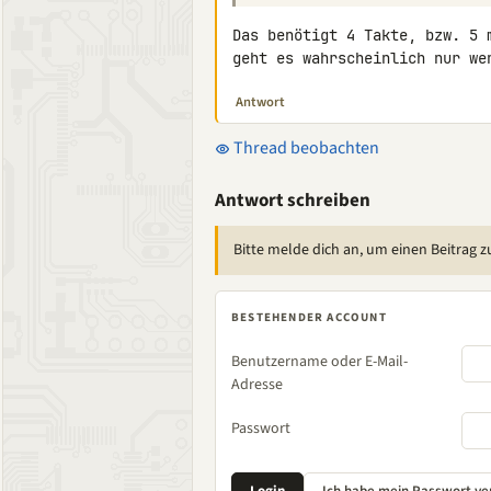
Das benötigt 4 Takte, bzw. 5 
geht es wahrscheinlich nur we
Antwort
Thread beobachten
Antwort schreiben
Bitte melde dich an, um einen Beitrag z
BESTEHENDER ACCOUNT
Benutzername oder E-Mail-
Adresse
Passwort