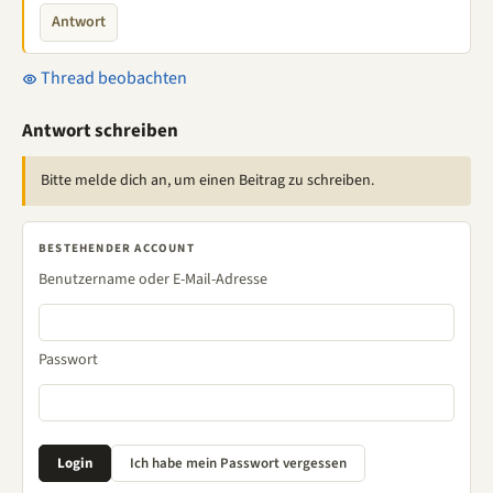
Antwort
Thread beobachten
Antwort schreiben
Bitte melde dich an, um einen Beitrag zu schreiben.
BESTEHENDER ACCOUNT
Benutzername oder E-Mail-Adresse
Passwort