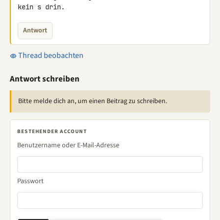
kein s drin.
Antwort
Thread beobachten
Antwort schreiben
Bitte melde dich an, um einen Beitrag zu schreiben.
BESTEHENDER ACCOUNT
Benutzername oder E-Mail-Adresse
Passwort