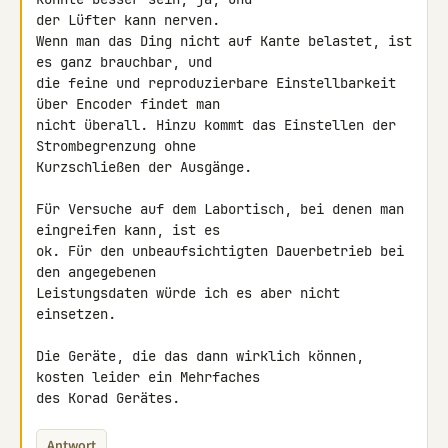
der Lüfter kann nerven.

Wenn man das Ding nicht auf Kante belastet, ist 
es ganz brauchbar, und 

die feine und reproduzierbare Einstellbarkeit 
über Encoder findet man 

nicht überall. Hinzu kommt das Einstellen der 
Strombegrenzung ohne 

Kurzschließen der Ausgänge.

Für Versuche auf dem Labortisch, bei denen man 
eingreifen kann, ist es 

ok. Für den unbeaufsichtigten Dauerbetrieb bei 
den angegebenen 

Leistungsdaten würde ich es aber nicht 
einsetzen.

Die Geräte, die das dann wirklich können, 
kosten leider ein Mehrfaches 

des Korad Gerätes.
Antwort