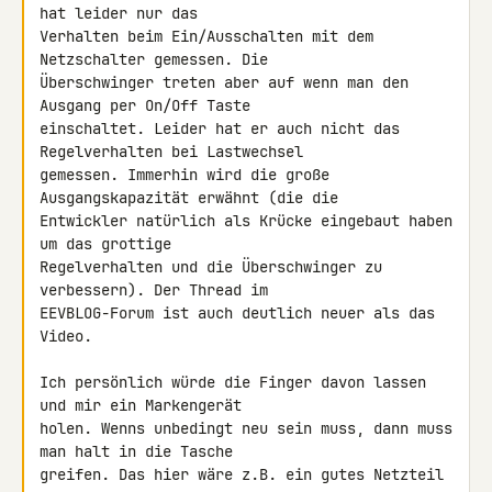
hat leider nur das 

Verhalten beim Ein/Ausschalten mit dem 
Netzschalter gemessen. Die 

Überschwinger treten aber auf wenn man den 
Ausgang per On/Off Taste 

einschaltet. Leider hat er auch nicht das 
Regelverhalten bei Lastwechsel 

gemessen. Immerhin wird die große 
Ausgangskapazität erwähnt (die die 

Entwickler natürlich als Krücke eingebaut haben 
um das grottige 

Regelverhalten und die Überschwinger zu 
verbessern). Der Thread im 

EEVBLOG-Forum ist auch deutlich neuer als das 
Video.

Ich persönlich würde die Finger davon lassen 
und mir ein Markengerät 

holen. Wenns unbedingt neu sein muss, dann muss 
man halt in die Tasche 

greifen. Das hier wäre z.B. ein gutes Netzteil 