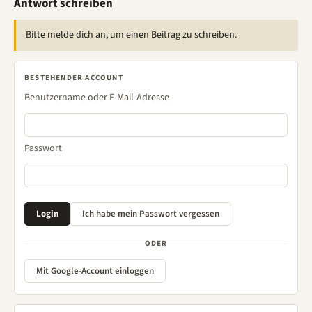
Antwort schreiben
Bitte melde dich an, um einen Beitrag zu schreiben.
BESTEHENDER ACCOUNT
Benutzername oder E-Mail-Adresse
Passwort
ODER
Mit Google-Account einloggen