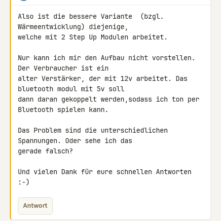
Also ist die bessere Variante  (bzgl. 
Wärmeentwicklung) diejenige, 

welche mit 2 Step Up Modulen arbeitet.

Nur kann ich mir den Aufbau nicht vorstellen. 
Der Verbraucher ist ein 

alter Verstärker, der mit 12v arbeitet. Das 
bluetooth modul mit 5v soll 

dann daran gekoppelt werden,sodass ich ton per 
Bluetooth spielen kann.

Das Problem sind die unterschiedlichen 
Spannungen. Oder sehe ich das 

gerade falsch?

Und vielen Dank für eure schnellen Antworten 
:-)
Antwort