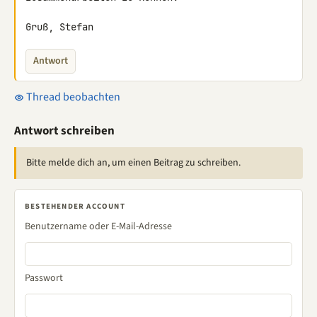
Gruß, Stefan
Antwort
Thread beobachten
Antwort schreiben
Bitte melde dich an, um einen Beitrag zu schreiben.
BESTEHENDER ACCOUNT
Benutzername oder E-Mail-Adresse
Passwort