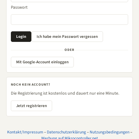
Passwort
ODER
Mit Google-Account einloggen
NOCH KEIN ACCOUNT?
Die Registrierung ist kostenlos und dauert nur eine Minute.
Jetzt registrieren
Kontakt/Impressum
–
Datenschutzerklärung
–
Nutzungsbedingungen
–
Werbung auf Mikrocontroller.net