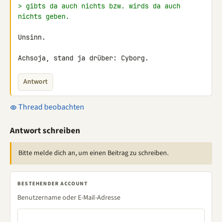
> gibts da auch nichts bzw. wirds da auch 
nichts geben.
Unsinn.

Achsoja, stand ja drüber: Cyborg.
Antwort
Thread beobachten
Antwort schreiben
Bitte melde dich an, um einen Beitrag zu schreiben.
BESTEHENDER ACCOUNT
Benutzername oder E-Mail-Adresse