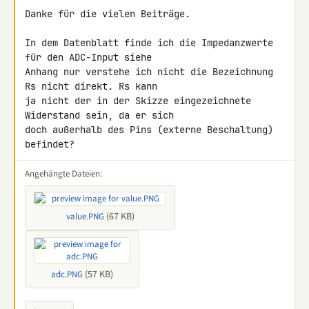
Danke für die vielen Beiträge.

In dem Datenblatt finde ich die Impedanzwerte 
für den ADC-Input siehe 

Anhang nur verstehe ich nicht die Bezeichnung 
Rs nicht direkt. Rs kann 

ja nicht der in der Skizze eingezeichnete 
Widerstand sein, da er sich 

doch außerhalb des Pins (externe Beschaltung) 
befindet?
Angehängte Dateien:
(67 KB)
value.PNG
(57 KB)
adc.PNG