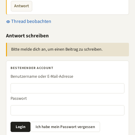
Antwort
Thread beobachten
Antwort schreiben
Bitte melde dich an, um einen Beitrag zu schreiben.
BESTEHENDER ACCOUNT
Benutzername oder E-Mail-Adresse
Passwort