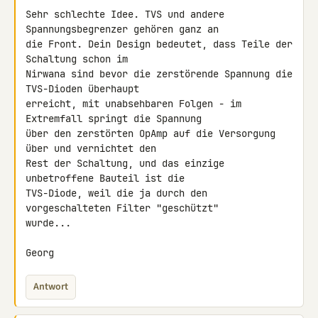
Sehr schlechte Idee. TVS und andere 
Spannungsbegrenzer gehören ganz an 

die Front. Dein Design bedeutet, dass Teile der 
Schaltung schon im 

Nirwana sind bevor die zerstörende Spannung die 
TVS-Dioden überhaupt 

erreicht, mit unabsehbaren Folgen - im 
Extremfall springt die Spannung 

über den zerstörten OpAmp auf die Versorgung 
über und vernichtet den 

Rest der Schaltung, und das einzige 
unbetroffene Bauteil ist die 

TVS-Diode, weil die ja durch den 
vorgeschalteten Filter "geschützt" 

wurde...

Georg
Antwort