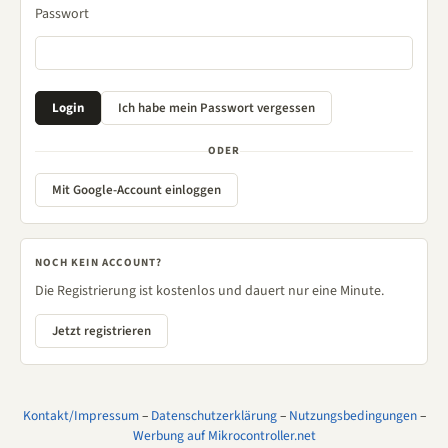
Passwort
ODER
Mit Google-Account einloggen
NOCH KEIN ACCOUNT?
Die Registrierung ist kostenlos und dauert nur eine Minute.
Jetzt registrieren
Kontakt/Impressum
–
Datenschutzerklärung
–
Nutzungsbedingungen
–
Werbung auf Mikrocontroller.net