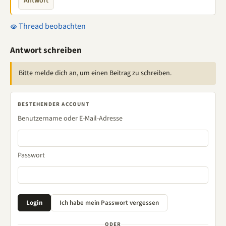
Antwort
Thread beobachten
Antwort schreiben
Bitte melde dich an, um einen Beitrag zu schreiben.
BESTEHENDER ACCOUNT
Benutzername oder E-Mail-Adresse
Passwort
ODER