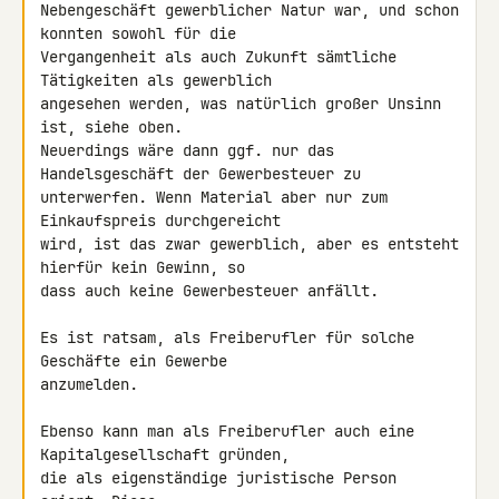
Nebengeschäft gewerblicher Natur war, und schon 
konnten sowohl für die 

Vergangenheit als auch Zukunft sämtliche 
Tätigkeiten als gewerblich 

angesehen werden, was natürlich großer Unsinn 
ist, siehe oben. 

Neuerdings wäre dann ggf. nur das 
Handelsgeschäft der Gewerbesteuer zu 

unterwerfen. Wenn Material aber nur zum 
Einkaufspreis durchgereicht 

wird, ist das zwar gewerblich, aber es entsteht 
hierfür kein Gewinn, so 

dass auch keine Gewerbesteuer anfällt.

Es ist ratsam, als Freiberufler für solche 
Geschäfte ein Gewerbe 

anzumelden.

Ebenso kann man als Freiberufler auch eine 
Kapitalgesellschaft gründen, 

die als eigenständige juristische Person 