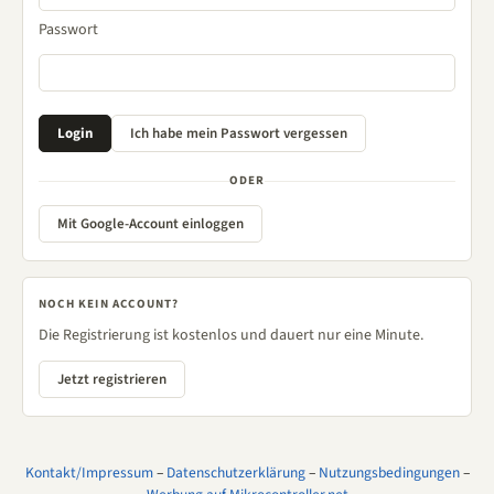
Passwort
ODER
Mit Google-Account einloggen
NOCH KEIN ACCOUNT?
Die Registrierung ist kostenlos und dauert nur eine Minute.
Jetzt registrieren
Kontakt/Impressum
–
Datenschutzerklärung
–
Nutzungsbedingungen
–