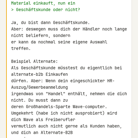
Material einkauft, nun ein
> Geschäftskunde oder nicht?
Ja, du bist dann Geschäftskunde.

Aber: deswegen muss dich der Händler noch lange 
nicht beliefern, sondern 

er kann da nochmal seine eigene Auswahl 
treffen.

Beispiel Alternate:

Als Geschäftskunde müsstest du eigentlich bei 
alternate-b2b Einkaufen 

dürfen. Aber: Wenn dein eingeschickter HR-
Auszug/Gewerbeanmeldung 

irgendwas von "Handel" enthält, nehmen die dich 
nicht. Du musst dann zu 

deren Großhandels-Sparte Wave-computer.

Umgekehrt (habe ich nicht ausprobiert) wird 
dich Wave als Freiberufler 

vermutlich auch nicht gerne als Kunden haben, 
und dich an Alternate-B2B 
