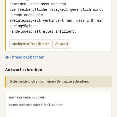
anmelden, ohne dass dadurch 

die freiberufliche Tätigkeit gewerblich wird. 
Gerade durch die 

Zweigleisigkeit verhindert man, dass z.B. ein 
geringfügiges 

Handelsgeschäft alles infiziert.
Markierten Text zitieren
Antwort
Thread beobachten
Antwort schreiben
Bitte melde dich an, um einen Beitrag zu schreiben.
BESTEHENDER ACCOUNT
Benutzername oder E-Mail-Adresse