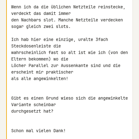
Wenn ich da die üblichen Netzteile reinstecke, 
verdeckt das damit immer 

den Nachbars slot. Manche Netzteile verdecken 
sogar gleich zwei slots.

Ich hab hier eine einzige, uralte 3fach 
Steckdosenleiste die 

wahrscheinlich fast so alt ist wie ich (von den 
Eltern bekommen) wo die 

Löcher Parallel zur Aussenkante sind und die 
erscheint mir praktischer 

als alle angewinkelten!

Gibt es einen Grund wieso sich die angewinkelte 
Variante scheinbar 

durchgesetzt hat?

Schon mal vielen Dank!