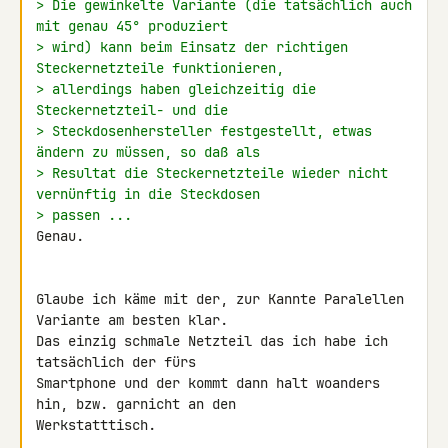
> Die gewinkelte Variante (die tatsächlich auch 
mit genau 45° produziert
> wird) kann beim Einsatz der richtigen 
Steckernetzteile funktionieren,
> allerdings haben gleichzeitig die 
Steckernetzteil- und die
> Steckdosenhersteller festgestellt, etwas 
ändern zu müssen, so daß als
> Resultat die Steckernetzteile wieder nicht 
vernünftig in die Steckdosen
> passen ...
Genau.

Glaube ich käme mit der, zur Kannte Paralellen 
Variante am besten klar.

Das einzig schmale Netzteil das ich habe ich 
tatsächlich der fürs 

Smartphone und der kommt dann halt woanders 
hin, bzw. garnicht an den 

Werkstatttisch.
