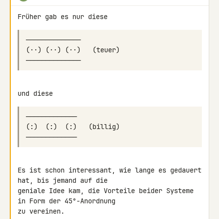
Es ist schon interessant, wie lange es gedauert 
hat, bis jemand auf die

geniale Idee kam, die Vorteile beider Systeme 
in Form der 45°-Anordnung

zu vereinen.