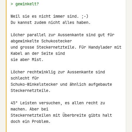
> gewinkelt?
Weil sie es nicht immer sind. ;-)

Du kannst zudem nicht alles haben.

Löcher parallel zur Aussenkante sind gut für 
abgewinkelte Schukostecker 

und grosse Steckernetzteile. Für Handylader mit 
Kabel an der Seite sind 

sie aber Mist.

Löcher rechtwinklig zur Aussenkante sind 
schlecht für 

Schuko-Winkelstecker und ähnlich aufgebaute 
Steckernetzteile.

45° Leisten versuchen, es allen recht zu 
machen. Aber bei 

Steckernetzteilen mit Überbreite gibts halt 
doch ein Problem.
