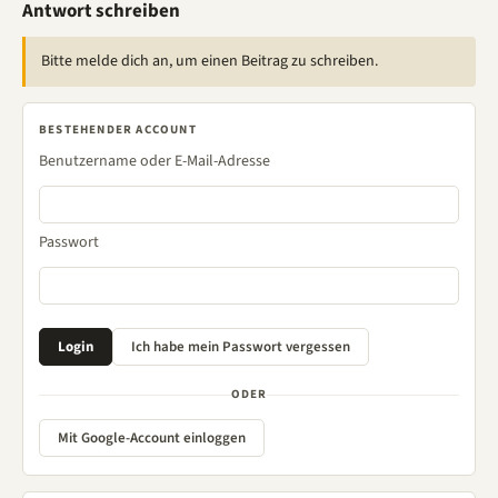
Antwort schreiben
Bitte melde dich an, um einen Beitrag zu schreiben.
BESTEHENDER ACCOUNT
Benutzername oder E-Mail-Adresse
Passwort
ODER
Mit Google-Account einloggen