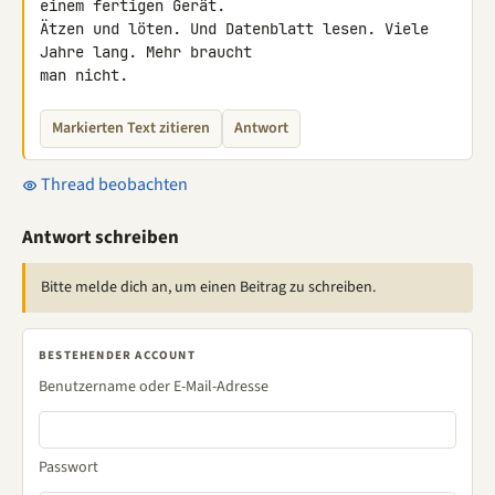
einem fertigen Gerät. 

Ätzen und löten. Und Datenblatt lesen. Viele 
Jahre lang. Mehr braucht 

man nicht.
Markierten Text zitieren
Antwort
Thread beobachten
Antwort schreiben
Bitte melde dich an, um einen Beitrag zu schreiben.
BESTEHENDER ACCOUNT
Benutzername oder E-Mail-Adresse
Passwort