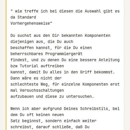
" wie treffe ich bei diesen die Auswahl gibt es 
da Standard 

Vorhergehensweise"

Du suchst aus den Dir bekannten Komponenten 
diejenigen aus, die Du auch 

beschaffen kannst, für die Du einen 
beherrschbares Programmiergerät 

findest, und zu denen Du eine bessere Anleitung 
bzw Tutorial auftreiben 

kannst, damit Du alles in den Griff bekommst. 
Dann wäre es nicht der 

schlechteste Weg, für einzelne Komponenten erst 
mal Versuchsschaltungen 

aufzubauen und diese zu untersuchen.

Wenn ich aber aufgrund Deines Schreibstils, bei 
dem Du oft keinen neuen 

Satz beginnst, sondern einfach weiter 
schreibst, darauf schließe, daß Du 
