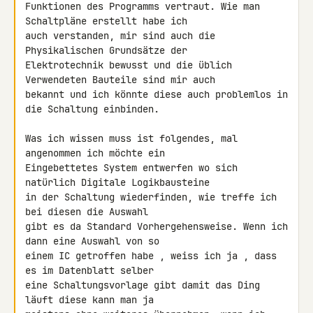
Funktionen des Programms vertraut. Wie man 
Schaltpläne erstellt habe ich 

auch verstanden, mir sind auch die 
Physikalischen Grundsätze der 

Elektrotechnik bewusst und die üblich 
Verwendeten Bauteile sind mir auch 

bekannt und ich könnte diese auch problemlos in 
die Schaltung einbinden.

Was ich wissen muss ist folgendes, mal 
angenommen ich möchte ein 

Eingebettetes System entwerfen wo sich 
natürlich Digitale Logikbausteine 

in der Schaltung wiederfinden, wie treffe ich 
bei diesen die Auswahl 

gibt es da Standard Vorhergehensweise. Wenn ich 
dann eine Auswahl von so 

einem IC getroffen habe , weiss ich ja , dass 
es im Datenblatt selber 

eine Schaltungsvorlage gibt damit das Ding 
läuft diese kann man ja 
