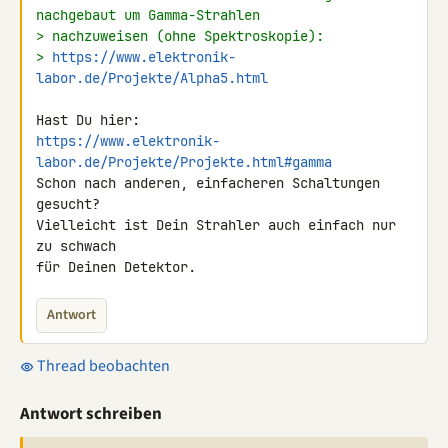
nachgebaut um Gamma-Strahlen
> nachzuweisen (ohne Spektroskopie):
> 
https://www.elektronik-
labor.de/Projekte/Alpha5.html
https://www.elektronik-
labor.de/Projekte/Projekte.html#gamma
Schon nach anderen, einfacheren Schaltungen 
gesucht?

Vielleicht ist Dein Strahler auch einfach nur 
zu schwach

für Deinen Detektor.
Antwort
Thread beobachten
Antwort schreiben