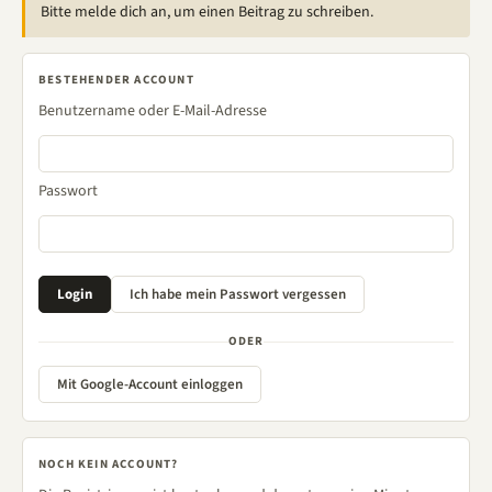
Bitte melde dich an, um einen Beitrag zu schreiben.
BESTEHENDER ACCOUNT
Benutzername oder E-Mail-Adresse
Passwort
ODER
Mit Google-Account einloggen
NOCH KEIN ACCOUNT?