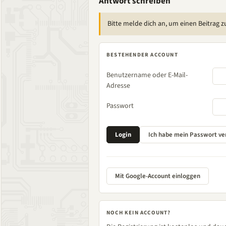
Antwort schreiben
Bitte melde dich an, um einen Beitrag z
BESTEHENDER ACCOUNT
Benutzername oder E-Mail-
Adresse
Passwort
Mit Google-Account einloggen
NOCH KEIN ACCOUNT?