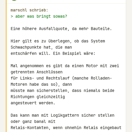
marschl schrieb:
> aber was bringt sowas?
Eine höhere Ausfallquote, da mehr Bauteile.

Hier gilt es zu überlegen, ob das System 
Schwachpunkte hat, die man 

entschärfen will. Ein Beispiel wäre:

Mal angenommen es gibt da einen Motor mit zwei 
getrennten Anschlüssen 

für Links- und Rechtslauf (manche Rolladen-
Motoren habe das so), dann 

müsste man sicherstellen, dass niemals beide 
Richtungen gleichzeitig 

angesteuert werden.

Das kann man mit Logikgattern sicher stellen 
oder ganz banal mit 

Relais-Kontakten, wenn ohnehin Relais eingebaut 