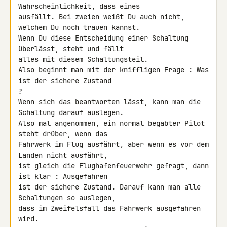
Wahrscheinlichkeit, dass eines 

ausfällt. Bei zweien weißt Du auch nicht, 
welchem Du noch trauen kannst. 

Wenn Du diese Entscheidung einer Schaltung 
überlässt, steht und fällt 

alles mit diesem Schaltungsteil.

Also beginnt man mit der kniffligen Frage : Was 
ist der sichere Zustand 

?

Wenn sich das beantworten lässt, kann man die 
Schaltung darauf auslegen. 

Also mal angenommen, ein normal begabter Pilot 
steht drüber, wenn das 

Fahrwerk im Flug ausfährt, aber wenn es vor dem 
Landen nicht ausfährt, 

ist gleich die Flughafenfeuerwehr gefragt, dann 
ist klar : Ausgefahren 

ist der sichere Zustand. Darauf kann man alle 
Schaltungen so auslegen, 

dass im Zweifelsfall das Fahrwerk ausgefahren 
wird.
