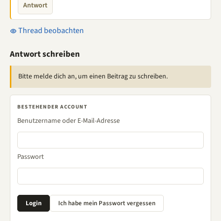
Antwort
Thread beobachten
Antwort schreiben
Bitte melde dich an, um einen Beitrag zu schreiben.
BESTEHENDER ACCOUNT
Benutzername oder E-Mail-Adresse
Passwort