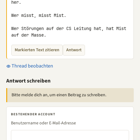
her.

Wer misst, misst Mist.

Wer Störungen auf der CS Leitung hat, hat Mist 
auf der Masse.
Markierten Text zitieren
Antwort
Thread beobachten
Antwort schreiben
Bitte melde dich an, um einen Beitrag zu schreiben.
BESTEHENDER ACCOUNT
Benutzername oder E-Mail-Adresse