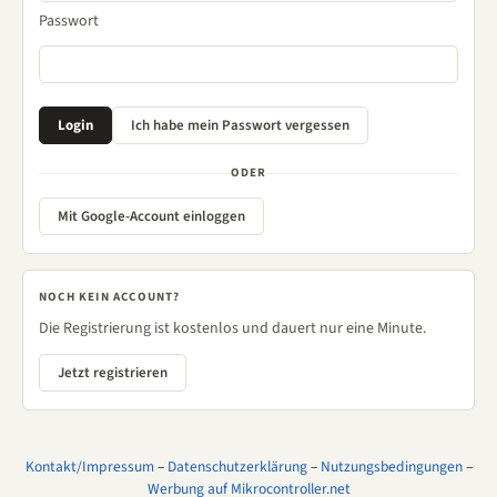
Passwort
ODER
Mit Google-Account einloggen
NOCH KEIN ACCOUNT?
Die Registrierung ist kostenlos und dauert nur eine Minute.
Jetzt registrieren
Kontakt/Impressum
–
Datenschutzerklärung
–
Nutzungsbedingungen
–
Werbung auf Mikrocontroller.net