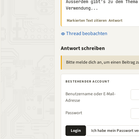
Ausserdem gibt's zu dem Thema
Verwendung...
Markierten Text zitieren
Antwort
Thread beobachten
Antwort schreiben
Bitte melde dich an, um einen Beitrag z
BESTEHENDER ACCOUNT
Benutzername oder E-Mail-
Adresse
Passwort