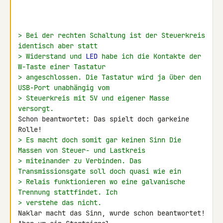
> Bei der rechten Schaltung ist der Steuerkreis 
identisch aber statt
> Widerstand und 
LED
 habe ich die Kontakte der 
W-Taste einer Tastatur
> angeschlossen. Die Tastatur wird ja über den 
USB-Port unabhängig vom
> Steuerkreis mit 5V und eigener Masse 
versorgt.
Schon beantwortet: Das spielt doch garkeine 
> Es macht doch somit gar keinen Sinn Die 
Massen von Steuer- und Lastkreis
> miteinander zu Verbinden. Das 
Transmissionsgate soll doch quasi wie ein
> Relais funktionieren wo eine galvanische 
Trennung stattfindet. Ich
> verstehe das nicht.
Naklar macht das Sinn, wurde schon beantwortet! 