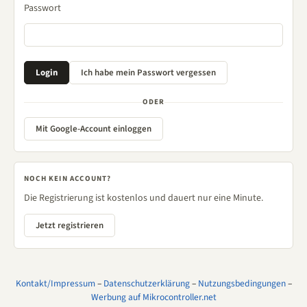
Passwort
ODER
Mit Google-Account einloggen
NOCH KEIN ACCOUNT?
Die Registrierung ist kostenlos und dauert nur eine Minute.
Jetzt registrieren
Kontakt/Impressum
–
Datenschutzerklärung
–
Nutzungsbedingungen
–
Werbung auf Mikrocontroller.net