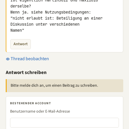
Ist eigentlich Martin3012 und Maxi1610 
derselbe?

Wenn ja. siehe Nutzungsbedingungen:

"nicht erlaubt ist: Beteiligung an einer 
Diskussion unter verschiedenen 

Namen"
Antwort
Thread beobachten
Antwort schreiben
Bitte melde dich an, um einen Beitrag zu schreiben.
BESTEHENDER ACCOUNT
Benutzername oder E-Mail-Adresse