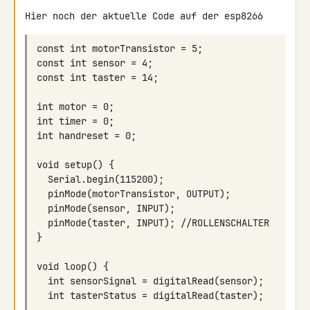
Hier noch der aktuelle Code auf der esp8266