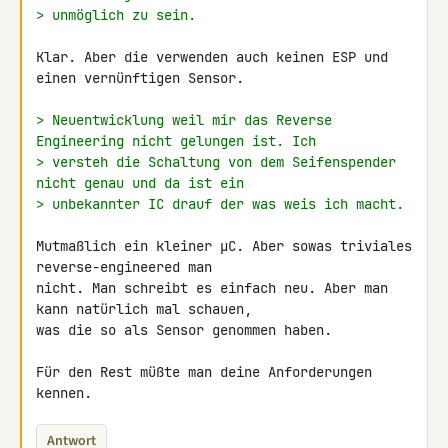
> unmöglich zu sein.
Klar. Aber die verwenden auch keinen ESP und 
einen vernünftigen Sensor.

> Neuentwicklung weil mir das Reverse 
Engineering nicht gelungen ist. Ich
> versteh die Schaltung von dem Seifenspender 
nicht genau und da ist ein
> unbekannter IC drauf der was weis ich macht.
Mutmaßlich ein kleiner µC. Aber sowas triviales 
reverse-engineered man 

nicht. Man schreibt es einfach neu. Aber man 
kann natürlich mal schauen, 

was die so als Sensor genommen haben.

Für den Rest müßte man deine Anforderungen 
kennen.
Antwort