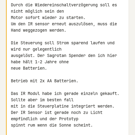
Durch die Wiedereinschaltverzögerung soll es 
nicht möglich sein den 

Motor sofort wieder zu starten.

Um den IR sensor erneut auszulösen, muss die 
Hand weggezogen werden.

Die Steuerung soll Strom sparend laufen und 
wird nur gelegentlich 

ausgelöst. Der Sagrotan Spender den ich hier 
habe hält 1-2 Jahre ohne 

neue Batterien.

Betrieb mit 2x AA Batterien.

Das IR Modul habe ich gerade einzeln gekauft. 
Sollte aber im besten fall 

mit in die Steuerplatine integriert werden.

Der IR Sensor ist gerade noch zu Licht 
empfindlich und der Prototyp 

spinnt rum wenn die Sonne scheint.
