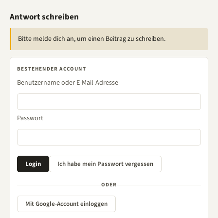
Antwort schreiben
Bitte melde dich an, um einen Beitrag zu schreiben.
BESTEHENDER ACCOUNT
Benutzername oder E-Mail-Adresse
Passwort
ODER
Mit Google-Account einloggen