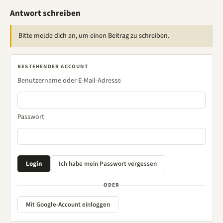
Antwort schreiben
Bitte melde dich an, um einen Beitrag zu schreiben.
BESTEHENDER ACCOUNT
Benutzername oder E-Mail-Adresse
Passwort
ODER
Mit Google-Account einloggen