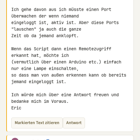
Ich gehe davon aus ich müsste einen Port 
überwachen der wenn niemand 

eingeloggt ist, aktiv ist. Aber diese Ports 
"lauschen" ja auch die ganze 

Zeit ob da jemand anklopft.

Wenn das Script dann einen Remotezugriff 
erkannt hat, möchte ich 

(vermutlich über einen Arduino etc.) einfach 
nur eine Lampe einschalten, 

so dass man von außen erkennen kann ob bereits 
jemand eingeloggt ist.

Ich würde mich über eine Antwort freuen und 
bedanke mich im Voraus.

Eric
Markierten Text zitieren
Antwort