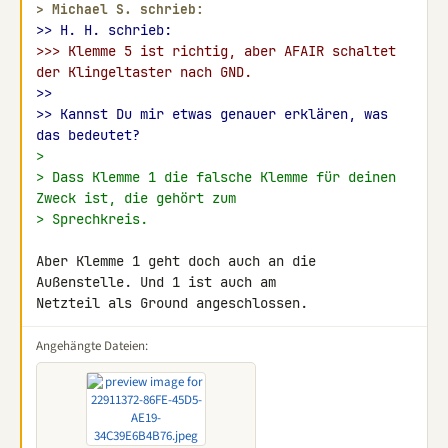
> 
Michael S. schrieb:
>> H. H. schrieb:
>>> Klemme 5 ist richtig, aber AFAIR schaltet 
der Klingeltaster nach GND.
>>
>> Kannst Du mir etwas genauer erklären, was 
das bedeutet?
>
> Dass Klemme 1 die falsche Klemme für deinen 
Zweck ist, die gehört zum
> Sprechkreis.
Aber Klemme 1 geht doch auch an die 
Außenstelle. Und 1 ist auch am 

Netzteil als Ground angeschlossen.
Angehängte Dateien: