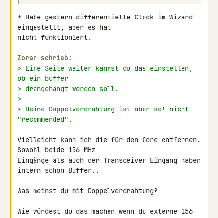
* Habe gestern differentielle Clock im Wizard 
eingestellt, aber es hat 

nicht funktioniert.

Zoran schrieb:
> Eine Seite weiter kannst du das einstellen, 
ob ein buffer
> drangehängt werden soll.
>
> Deine Doppelverdrahtung ist aber so! nicht 
"recommended".
Vielleicht kann ich die für den Core entfernen. 
Sowohl beide 156 MHz 

Eingänge als auch der Transceiver Eingang haben 
intern schon Buffer..

Was meinst du mit Doppelverdrahtung?

Wie würdest du das machen wenn du externe 156 