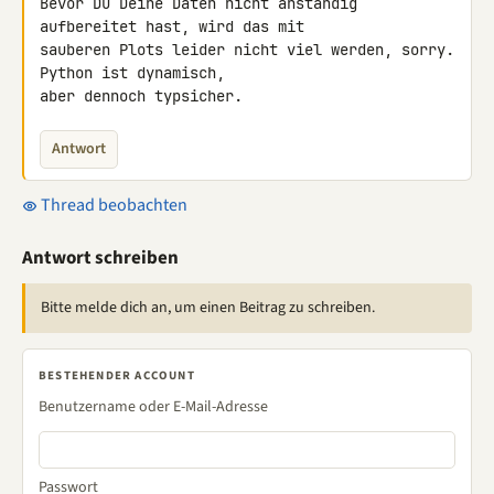
Bevor Du Deine Daten nicht anständig 
aufbereitet hast, wird das mit 

sauberen Plots leider nicht viel werden, sorry. 
Python ist dynamisch, 

aber dennoch typsicher.
Antwort
Thread beobachten
Antwort schreiben
Bitte melde dich an, um einen Beitrag zu schreiben.
BESTEHENDER ACCOUNT
Benutzername oder E-Mail-Adresse
Passwort