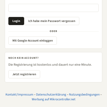
ODER
Mit Google-Account einloggen
NOCH KEIN ACCOUNT?
Die Registrierung ist kostenlos und dauert nur eine Minute.
Jetzt registrieren
Kontakt/Impressum
–
Datenschutzerklärung
–
Nutzungsbedingungen
–
Werbung auf Mikrocontroller.net