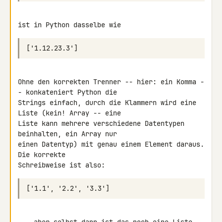
Ohne den korrekten Trenner -- hier: ein Komma -
- konkateniert Python die 

Strings einfach, durch die Klammern wird eine 
Liste (kein! Array -- eine 

Liste kann mehrere verschiedene Datentypen 
beinhalten, ein Array nur 

einen Datentyp) mit genau einem Element daraus. 
Die korrekte 
