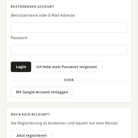
BESTEHENDER ACCOUNT
Benutzername oder E-Mail-Adresse
Passwort
ODER
Mit Google-Account einloggen
NOCH KEIN ACCOUNT?
Die Registrierung ist kostenlos und dauert nur eine Minute.
Jetzt registrieren