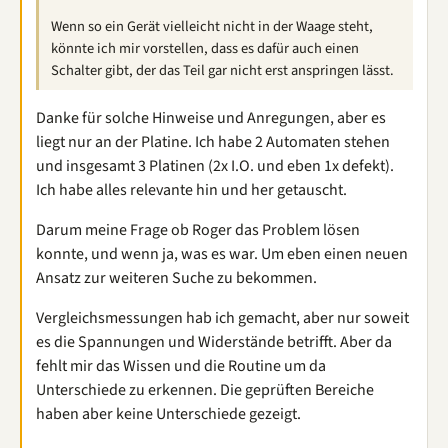
Wenn so ein Gerät vielleicht nicht in der Waage steht,
könnte ich mir vorstellen, dass es dafür auch einen
Schalter gibt, der das Teil gar nicht erst anspringen lässt.
Danke für solche Hinweise und Anregungen, aber es
liegt nur an der Platine. Ich habe 2 Automaten stehen
und insgesamt 3 Platinen (2x I.O. und eben 1x defekt).
Ich habe alles relevante hin und her getauscht.
Darum meine Frage ob Roger das Problem lösen
konnte, und wenn ja, was es war. Um eben einen neuen
Ansatz zur weiteren Suche zu bekommen.
Vergleichsmessungen hab ich gemacht, aber nur soweit
es die Spannungen und Widerstände betrifft. Aber da
fehlt mir das Wissen und die Routine um da
Unterschiede zu erkennen. Die geprüften Bereiche
haben aber keine Unterschiede gezeigt.