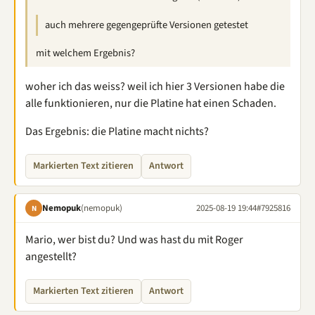
auch mehrere gegengeprüfte Versionen getestet
mit welchem Ergebnis?
woher ich das weiss? weil ich hier 3 Versionen habe die
alle funktionieren, nur die Platine hat einen Schaden.
Das Ergebnis: die Platine macht nichts?
Markierten Text zitieren
Antwort
Nemopuk
(nemopuk)
2025-08-19 19:44
#7925816
N
Mario, wer bist du? Und was hast du mit Roger
angestellt?
Markierten Text zitieren
Antwort