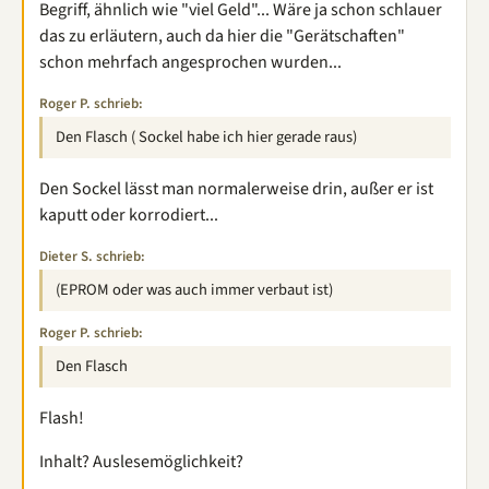
Begriff, ähnlich wie "viel Geld"... Wäre ja schon schlauer
das zu erläutern, auch da hier die "Gerätschaften"
schon mehrfach angesprochen wurden...
Roger P. schrieb:
Den Flasch ( Sockel habe ich hier gerade raus)
Den Sockel lässt man normalerweise drin, außer er ist
kaputt oder korrodiert...
Dieter S. schrieb:
(EPROM oder was auch immer verbaut ist)
Roger P. schrieb:
Den Flasch
Flash!
Inhalt? Auslesemöglichkeit?