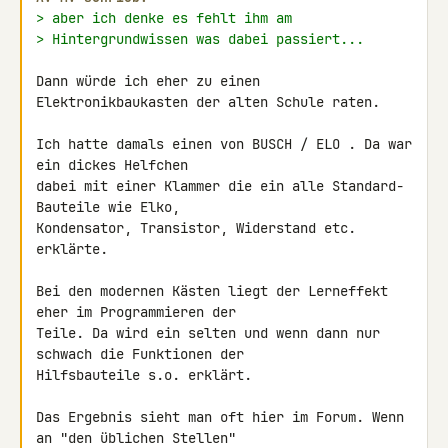
> aber ich denke es fehlt ihm am
> Hintergrundwissen was dabei passiert...
Dann würde ich eher zu einen 
Elektronikbaukasten der alten Schule raten.

Ich hatte damals einen von BUSCH / ELO . Da war 
ein dickes Helfchen 

dabei mit einer Klammer die ein alle Standard-
Bauteile wie Elko, 

Kondensator, Transistor, Widerstand etc. 
erklärte.

Bei den modernen Kästen liegt der Lerneffekt 
eher im Programmieren der 

Teile. Da wird ein selten und wenn dann nur 
schwach die Funktionen der 

Hilfsbauteile s.o. erklärt.

Das Ergebnis sieht man oft hier im Forum. Wenn 
an "den üblichen Stellen" 
