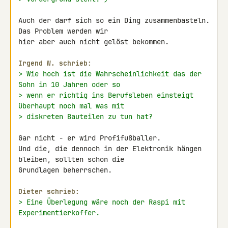
Auch der darf sich so ein Ding zusammenbasteln. 
Das Problem werden wir 

hier aber auch nicht gelöst bekommen.

Irgend W. schrieb:
> Wie hoch ist die Wahrscheinlichkeit das der 
Sohn in 10 Jahren oder so
> wenn er richtig ins Berufsleben einsteigt 
überhaupt noch mal was mit
> diskreten Bauteilen zu tun hat?
Gar nicht - er wird Profifußballer.

Und die, die dennoch in der Elektronik hängen 
bleiben, sollten schon die 

Grundlagen beherrschen.

Dieter schrieb:
> Eine Überlegung wäre noch der Raspi mit 
Experimentierkoffer.