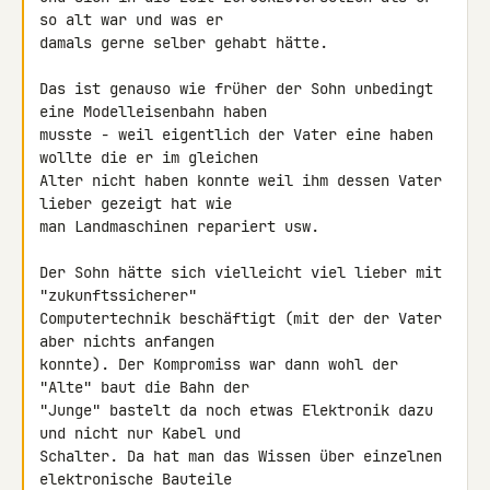
so alt war und was er 

damals gerne selber gehabt hätte.

Das ist genauso wie früher der Sohn unbedingt 
eine Modelleisenbahn haben 

musste - weil eigentlich der Vater eine haben 
wollte die er im gleichen 

Alter nicht haben konnte weil ihm dessen Vater 
lieber gezeigt hat wie 

man Landmaschinen repariert usw.

Der Sohn hätte sich vielleicht viel lieber mit 
"zukunftssicherer" 

Computertechnik beschäftigt (mit der der Vater 
aber nichts anfangen 

konnte). Der Kompromiss war dann wohl der 
"Alte" baut die Bahn der 

"Junge" bastelt da noch etwas Elektronik dazu 
und nicht nur Kabel und 

Schalter. Da hat man das Wissen über einzelnen 
elektronische Bauteile 
