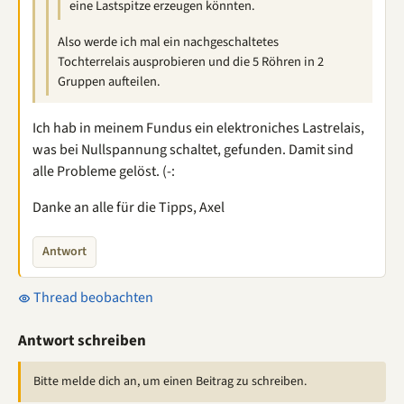
eine Lastspitze erzeugen könnten.
Also werde ich mal ein nachgeschaltetes
Tochterrelais ausprobieren und die 5 Röhren in 2
Gruppen aufteilen.
Ich hab in meinem Fundus ein elektroniches Lastrelais,
was bei Nullspannung schaltet, gefunden. Damit sind
alle Probleme gelöst. (-:
Danke an alle für die Tipps, Axel
Antwort
Thread beobachten
Antwort schreiben
Bitte melde dich an, um einen Beitrag zu schreiben.