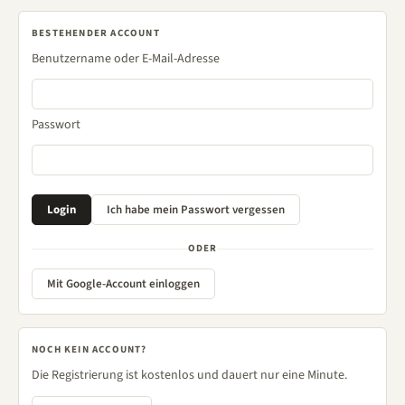
BESTEHENDER ACCOUNT
Benutzername oder E-Mail-Adresse
Passwort
ODER
Mit Google-Account einloggen
NOCH KEIN ACCOUNT?
Die Registrierung ist kostenlos und dauert nur eine Minute.