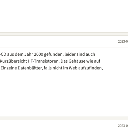
2023-0
-CD aus dem Jahr 2000 gefunden, leider sind auch
 Kurzübersicht HF-Transistoren. Das Gehäuse wie auf
 Einzelne Datenblätter, falls nicht im Web aufzufinden,
2023-0