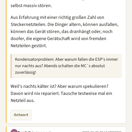
selbst massiv stören.
Aus Erfahrung mit einer richtig großen Zahl von
Steckernetzteilen. Die Dinger altern, können ausfallen,
können das Gerät stören, das dranhängt oder, noch
doofer, die eigene Gerätschaft wird von fremden
Netzteilen gestört.
Kondensatorproblem: Aber warum fallen die ESP's immer
nur nachts aus? Abends schalten die MC´s absolut
zuverlässig!
Weil's nachts kälter ist? Aber warum spekulieren?
Davon wird nix repariert. Tausche testweise mal ein
Netzteil aus.
Antwort