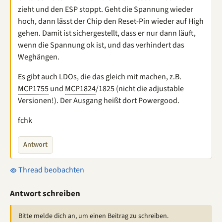
zieht und den ESP stoppt. Geht die Spannung wieder
hoch, dann lässt der Chip den Reset-Pin wieder auf High
gehen. Damit ist sichergestellt, dass er nur dann läuft,
wenn die Spannung ok ist, und das verhindert das
Weghängen.
Es gibt auch LDOs, die das gleich mit machen, z.B.
MCP1755
und
MCP1824
/1825 (nicht die adjustable
Versionen!). Der Ausgang heißt dort Powergood.
fchk
Antwort
Thread beobachten
Antwort schreiben
Bitte melde dich an, um einen Beitrag zu schreiben.