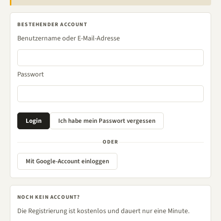
BESTEHENDER ACCOUNT
Benutzername oder E-Mail-Adresse
Passwort
ODER
Mit Google-Account einloggen
NOCH KEIN ACCOUNT?
Die Registrierung ist kostenlos und dauert nur eine Minute.