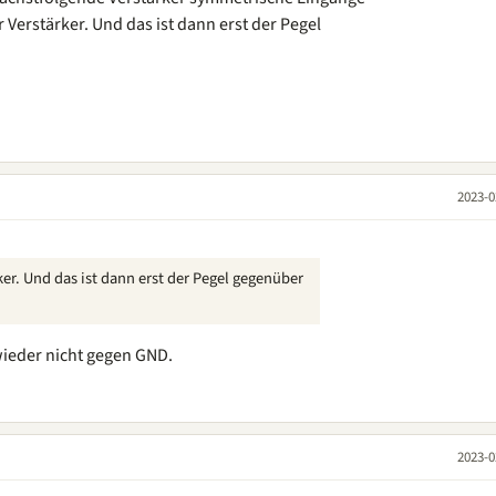
 Verstärker. Und das ist dann erst der Pegel
2023-0
er. Und das ist dann erst der Pegel gegenüber
ieder nicht gegen GND.
2023-0