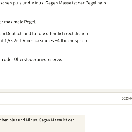
ischen plus und Minus. Gegen Masse ist der Pegel halb
er maximale Pegel.
in Deutschland für die öffentlich rechtlichen
 1,55 Veff. Amerika sind es +4dbu entspricht
oom oder Übersteuerungsreserve.
2023-0
schen plus und Minus. Gegen Masse ist der