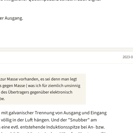
er Ausgang.
2023-0
 zur Masse vorhanden, es sei denn man legt
 gegen Masse ( was ich für ziemlich unsinnig
e des Übertragers gegenüber elektronisch
be.
 mit galvanischer Trennung von Ausgang und Eingang
t völlig in der Luft hängen. Und der "Snubber" am
 eine evtl. entstehende Induktionsspitze bei An- bzw.