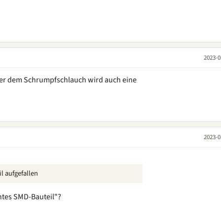
2023-0
ter dem Schrumpfschlauch wird auch eine
2023-0
l aufgefallen
tes SMD-Bauteil"?