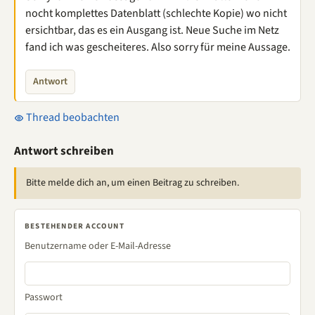
nocht komplettes Datenblatt (schlechte Kopie) wo nicht
ersichtbar, das es ein Ausgang ist. Neue Suche im Netz
fand ich was gescheiteres. Also sorry für meine Aussage.
Antwort
Thread beobachten
Antwort schreiben
Bitte melde dich an, um einen Beitrag zu schreiben.
BESTEHENDER ACCOUNT
Benutzername oder E-Mail-Adresse
Passwort