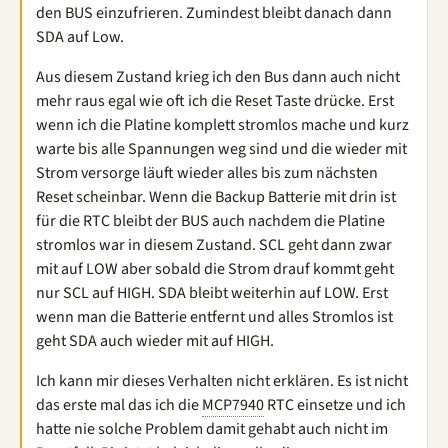
den BUS einzufrieren. Zumindest bleibt danach dann
SDA auf Low.
Aus diesem Zustand krieg ich den Bus dann auch nicht
mehr raus egal wie oft ich die Reset Taste drücke. Erst
wenn ich die Platine komplett stromlos mache und kurz
warte bis alle Spannungen weg sind und die wieder mit
Strom versorge läuft wieder alles bis zum nächsten
Reset scheinbar. Wenn die Backup Batterie mit drin ist
für die RTC bleibt der BUS auch nachdem die Platine
stromlos war in diesem Zustand. SCL geht dann zwar
mit auf LOW aber sobald die Strom drauf kommt geht
nur SCL auf HIGH. SDA bleibt weiterhin auf LOW. Erst
wenn man die Batterie entfernt und alles Stromlos ist
geht SDA auch wieder mit auf HIGH.
Ich kann mir dieses Verhalten nicht erklären. Es ist nicht
das erste mal das ich die
MCP7940
RTC einsetze und ich
hatte nie solche Problem damit gehabt auch nicht im