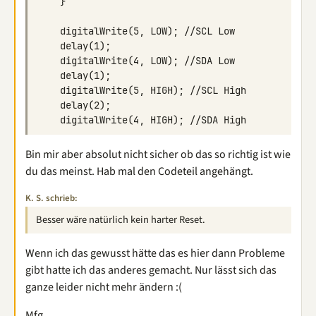
Bin mir aber absolut nicht sicher ob das so richtig ist wie
du das meinst. Hab mal den Codeteil angehängt.
K. S. schrieb:
Besser wäre natürlich kein harter Reset.
Wenn ich das gewusst hätte das es hier dann Probleme
gibt hatte ich das anderes gemacht. Nur lässt sich das
ganze leider nicht mehr ändern :(
Mfg