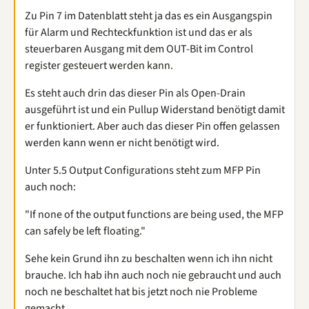
Zu Pin 7 im Datenblatt steht ja das es ein Ausgangspin
für Alarm und Rechteckfunktion ist und das er als
steuerbaren Ausgang mit dem OUT-Bit im Control
register gesteuert werden kann.
Es steht auch drin das dieser Pin als Open-Drain
ausgeführt ist und ein Pullup Widerstand benötigt damit
er funktioniert. Aber auch das dieser Pin offen gelassen
werden kann wenn er nicht benötigt wird.
Unter 5.5 Output Configurations steht zum MFP Pin
auch noch:
"If none of the output functions are being used, the MFP
can safely be left floating."
Sehe kein Grund ihn zu beschalten wenn ich ihn nicht
brauche. Ich hab ihn auch noch nie gebraucht und auch
noch ne beschaltet hat bis jetzt noch nie Probleme
gemacht.