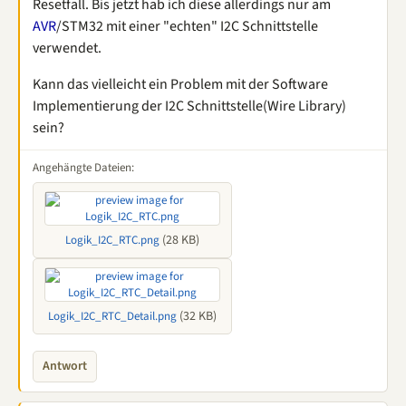
Resetfall. Bis jetzt hab ich diese allerdings nur am
AVR
/STM32 mit einer "echten" I2C Schnittstelle
verwendet.
Kann das vielleicht ein Problem mit der Software
Implementierung der I2C Schnittstelle(Wire Library)
sein?
Angehängte Dateien:
(28 KB)
Logik_I2C_RTC.png
(32 KB)
Logik_I2C_RTC_Detail.png
Antwort