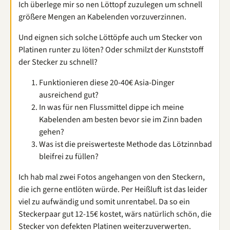
Ich überlege mir so nen Löttopf zuzulegen um schnell
größere Mengen an Kabelenden vorzuverzinnen.
Und eignen sich solche Löttöpfe auch um Stecker von
Platinen runter zu löten? Oder schmilzt der Kunststoff
der Stecker zu schnell?
Funktionieren diese 20-40€ Asia-Dinger
ausreichend gut?
In was für nen Flussmittel dippe ich meine
Kabelenden am besten bevor sie im Zinn baden
gehen?
Was ist die preiswerteste Methode das Lötzinnbad
bleifrei zu füllen?
Ich hab mal zwei Fotos angehangen von den Steckern,
die ich gerne entlöten würde. Per Heißluft ist das leider
viel zu aufwändig und somit unrentabel. Da so ein
Steckerpaar gut 12-15€ kostet, wärs natürlich schön, die
Stecker von defekten Platinen weiterzuverwerten.