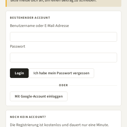
Bitte melde dich an, um einen Beitrag zu schreiben.
BESTEHENDER ACCOUNT
Benutzername oder E-Mail-Adresse
Passwort
ODER
Mit Google-Account einloggen
NOCH KEIN ACCOUNT?
Die Registrierung ist kostenlos und dauert nur eine Minute.