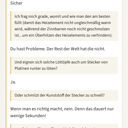
Sicher
Ich frag mich grade, womit und wie man den am besten
füllt (damit das Heizelement nicht ungleichmäßig warm
wird, während der Zinnbarren noch nicht geschmolzen
ist...um ein Überhitzen des Heizelements zu verhindern).
Du hast Probleme. Der Rest der Welt hat die nicht.
Und eignen sich solche Löttöpfe auch um Stecker von
Platinen runter zu löten?
Ja.
Oder schmilzt der Kunststoff der Stecker zu schnell?
Wenn man es richtig macht, nein. Denn das dauert nur
wenige Sekunden!