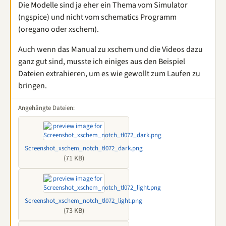
Die Modelle sind ja eher ein Thema vom Simulator
(ngspice) und nicht vom schematics Programm
(oregano oder xschem).
Auch wenn das Manual zu xschem und die Videos dazu
ganz gut sind, musste ich einiges aus den Beispiel
Dateien extrahieren, um es wie gewollt zum Laufen zu
bringen.
Angehängte Dateien:
Screenshot_xschem_notch_tl072_dark.png
(71 KB)
Screenshot_xschem_notch_tl072_light.png
(73 KB)