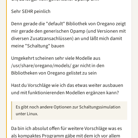
Sehr SEHR peinlich
Denn gerade die "default" Bibliothek von Oregano zeigt
mir gerade den generischen Opamp (und Versionen mit
diversen Zusatzansachlüssen) an und läßt mich damit
meine "Schaltung" bauen
Umgekehrt scheinen sehr viele Modelle aus
/usr/share/oregano/models/ gar nicht in den
Bibliotheken von Oregano gelistet zu sein
Hast du Vorschläge wie ich das etwas weiter ausbauen
und mit funktionierenden Modellen ergänzen kann?
Es gibt noch andere Optionen zur Schaltungssimulation
unter Linux.
Da bin ich absolut offen für weitere Vorschläge was es
als kompaktes Programm gäbe mit dem ich vor allem