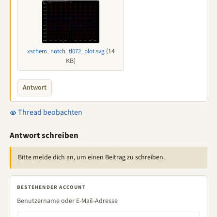
(14
xschem_notch_tl072_plot.svg
KB)
Antwort
Thread beobachten
Antwort schreiben
Bitte melde dich an, um einen Beitrag zu schreiben.
BESTEHENDER ACCOUNT
Benutzername oder E-Mail-Adresse