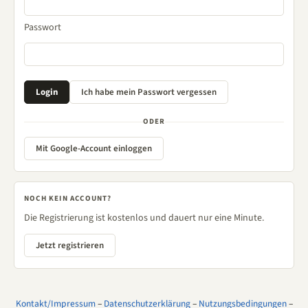
Passwort
ODER
Mit Google-Account einloggen
NOCH KEIN ACCOUNT?
Die Registrierung ist kostenlos und dauert nur eine Minute.
Jetzt registrieren
Kontakt/Impressum
–
Datenschutzerklärung
–
Nutzungsbedingungen
–