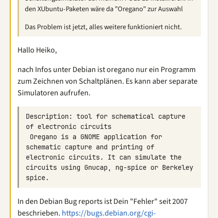
den XUbuntu-Paketen wäre da "Oregano" zur Auswahl
Das Problem ist jetzt, alles weitere funktioniert nicht.
Hallo Heiko,
nach Infos unter Debian ist oregano nur ein Programm
zum Zeichnen von Schaltplänen. Es kann aber separate
Simulatoren aufrufen.
Description: tool for schematical capture 
 Oregano is a GNOME application for 
schematic capture and printing of 
electronic circuits. It can simulate the  
circuits using Gnucap, ng-spice or Berkeley 
In den Debian Bug reports ist Dein "Fehler" seit 2007
beschrieben.
https://bugs.debian.org/cgi-