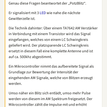
Genau diese Fragen beantwortet der „PotzBlitz“.
Er signalisiert mit 3
LED
wie nahe die nächste
Gewitterzelle ist.
Die Technik dahinter: Über einem TA7642 AM Verstärker
in Verbindung mit einem Transistor wird das Signal
eingefangen, welches von einem LC Schwingkreis
geliefert wird. Der platzsparende LC Schwingkreis
ersetzt in diesem Fall eine komplette Antenne und ist
auf ca. 500khz abgestimmt.
Ein Mikrocontroller nimmt das aufbereitete Signal als
Grundlage zur Bewertung der Intensität der
eingehenden AM Signale, welche von Blitzen erzeugt
werden.
Umso näher ein Blitz sich entlädt, umso mehr Pulse
werden von diesem im AM Spektrum freigesetzt. Der
Mikrocontroller zählt die Impulse mit und erhöht