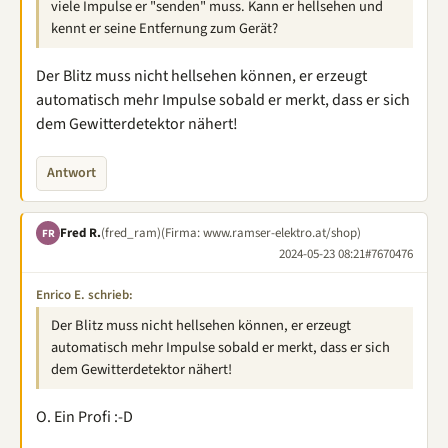
viele Impulse er "senden" muss. Kann er hellsehen und
kennt er seine Entfernung zum Gerät?
Der Blitz muss nicht hellsehen können, er erzeugt
automatisch mehr Impulse sobald er merkt, dass er sich
dem Gewitterdetektor nähert!
Antwort
Fred R.
(fred_ram)
(Firma: www.ramser-elektro.at/shop)
FR
2024-05-23 08:21
#7670476
Enrico E. schrieb:
Der Blitz muss nicht hellsehen können, er erzeugt
automatisch mehr Impulse sobald er merkt, dass er sich
dem Gewitterdetektor nähert!
O. Ein Profi :-D