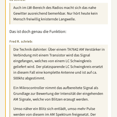
Auch im LW-Bereich des Radios macht sich das nahe
Gewitter ausreichend bemerkbar. Nur hört heute kein
Mensch freiwillig knisternde Langwelle.
Das ist doch genau die Funktion:
Fred R. schrieb:
Die Technik dahinter: Über einem TA7642 AM Verstärker in
Verbindung mit einem Transistor wird das Signal
eingefangen, welches von einem LC Schwingkreis
geliefert wird. Der platzsparende LC Schwingkreis ersetzt
in diesem Fall eine komplette Antenne und ist auf ca.
500khz abgestimmt.
Ein Mikrocontroller nimmt das aufbereitete Signal als
Grundlage zur Bewertung der Intensität der eingehenden
AM Signale, welche von Blitzen erzeugt werden.
Umso näher ein Blitz sich entlädt, umso mehr Pulse
werden von diesem im AM Spektrum freigesetzt. Der